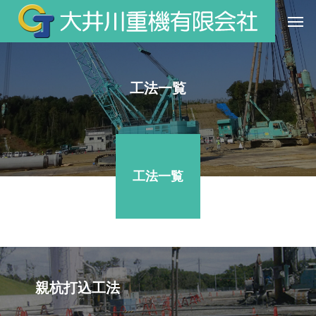
工法一覧
工法一覧
親杭打込工法