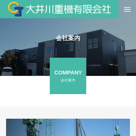
会社案内
COMPANY
会社案内