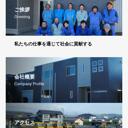
ご挨拶
Greeting
私たちの仕事を通じて社会に貢献する
会社概要
Company Profile
アクセス