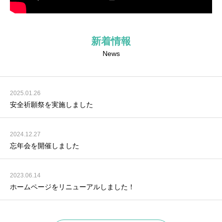
新着情報
News
2025.01.26
安全祈願祭を実施しました
2024.12.27
忘年会を開催しました
2023.06.14
ホームページをリニューアルしました！