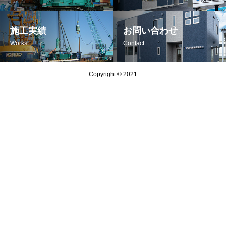
施工実績
お問い合わせ
Works
Contact
Copyright © 2021