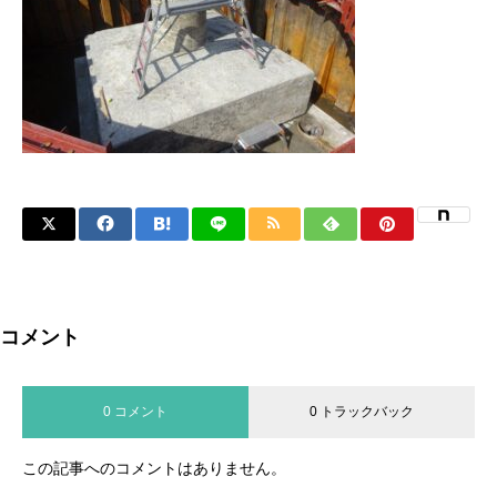
コメント
0 コメント
0 トラックバック
この記事へのコメントはありません。