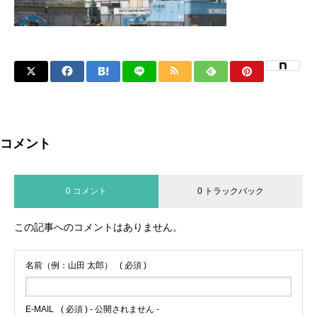
コメント
0 コメント
0 トラックバック
この記事へのコメントはありません。
名前（例：山田 太郎）
( 必須 )
E-MAIL
( 必須 ) - 公開されません -