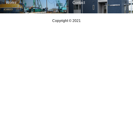
Works
Contact
Copyright © 2021