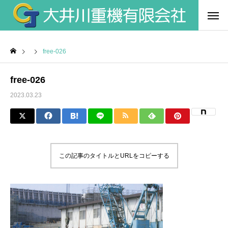
free-026
free-026
2023.03.23
この記事のタイトルとURLをコピーする